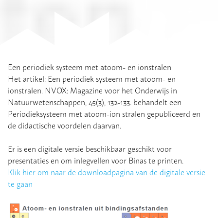
Een periodiek systeem met atoom- en ionstralen
Het artikel: Een periodiek systeem met atoom- en
ionstralen. NVOX: Magazine voor het Onderwijs in
Natuurwetenschappen, 45(3), 132-133. behandelt een
Periodieksysteem met atoom-ion stralen gepubliceerd en
de didactische voordelen daarvan.
Er is een digitale versie beschikbaar geschikt voor
presentaties en om inlegvellen voor Binas te printen.
Klik hier om naar de downloadpagina van de digitale versie
te gaan