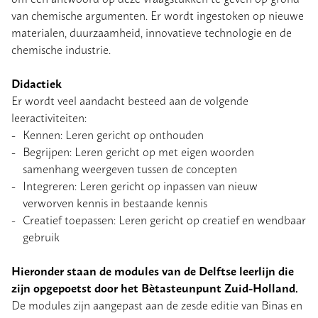
van chemische argumenten. Er wordt ingestoken op nieuwe
materialen, duurzaamheid, innovatieve technologie en de
chemische industrie.
Didactiek
Er wordt veel aandacht besteed aan de volgende
leeractiviteiten:
Kennen: Leren gericht op onthouden
Begrijpen: Leren gericht op met eigen woorden
samenhang weergeven tussen de concepten
Integreren: Leren gericht op inpassen van nieuw
verworven kennis in bestaande kennis
Creatief toepassen: Leren gericht op creatief en wendbaar
gebruik
Hieronder staan de modules van de Delftse leerlijn die
zijn opgepoetst door het Bètasteunpunt Zuid-Holland.
De modules zijn aangepast aan de zesde editie van Binas en