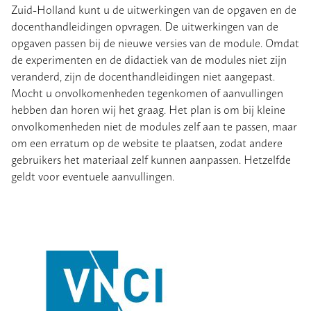
Zuid-Holland kunt u de uitwerkingen van de opgaven en de
docenthandleidingen opvragen. De uitwerkingen van de
opgaven passen bij de nieuwe versies van de module. Omdat
de experimenten en de didactiek van de modules niet zijn
veranderd, zijn de docenthandleidingen niet aangepast.
Mocht u onvolkomenheden tegenkomen of aanvullingen
hebben dan horen wij het graag. Het plan is om bij kleine
onvolkomenheden niet de modules zelf aan te passen, maar
om een erratum op de website te plaatsen, zodat andere
gebruikers het materiaal zelf kunnen aanpassen. Hetzelfde
geldt voor eventuele aanvullingen.