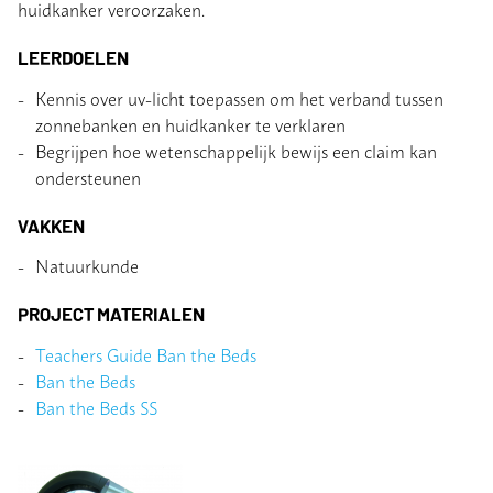
huidkanker veroorzaken.
LEERDOELEN
Kennis over uv-licht toepassen om het verband tussen
zonnebanken en huidkanker te verklaren
Begrijpen hoe wetenschappelijk bewijs een claim kan
ondersteunen
VAKKEN
Natuurkunde
PROJECT MATERIALEN
Teachers Guide Ban the Beds
Ban the Beds
Ban the Beds SS