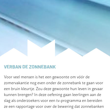
VERBAN DE ZONNEBANK
Voor veel mensen is het een gewoonte om vóór de
zomervakantie nog even onder de zonnebank te gaan voor
een bruin kleurtje. Zou deze gewoonte hun leven in gevaar
kunnen brengen? In deze oefening gaan leerlingen aan de
slag als onderzoekers voor een tv-programma en bereiden
ze een rapportage voor over de bewering dat zonnebanken