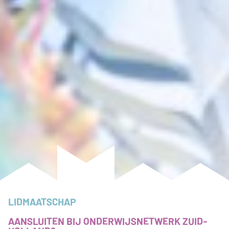
LIDMAATSCHAP
AANSLUITEN BIJ ONDERWIJSNETWERK ZUID-