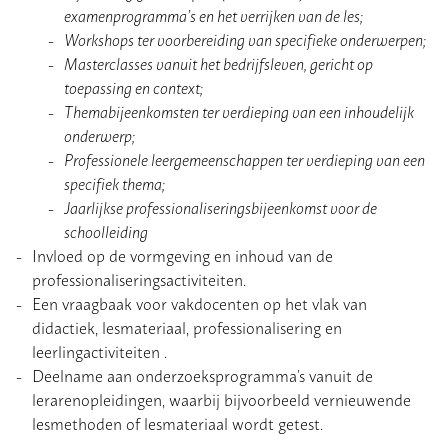
examenprogramma’s en het verrijken van de les;
Workshops ter voorbereiding van specifieke onderwerpen;
Masterclasses vanuit het bedrijfsleven, gericht op
toepassing en context;
Themabijeenkomsten ter verdieping van een inhoudelijk
onderwerp;
Professionele leergemeenschappen ter verdieping van een
specifiek thema;
Jaarlijkse professionaliseringsbijeenkomst voor de
schoolleiding
Invloed op de vormgeving en inhoud van de
professionaliseringsactiviteiten.
Een vraagbaak voor vakdocenten op het vlak van
didactiek, lesmateriaal, professionalisering en
leerlingactiviteiten .
Deelname aan onderzoeksprogramma’s vanuit de
lerarenopleidingen, waarbij bijvoorbeeld vernieuwende
lesmethoden of lesmateriaal wordt getest.