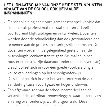
HET LIDMAATSCHAP VAN ONZE BEIDE STEUNPUNTEN
VRAAGT VAN DE SCHOOL OOK BEPAALDE
INSPANNINGEN:
De schoolleiding deelt onze gemeenschappelijke visie dat
de leraar als professional centraal staat en zichzelf
voortdurend blijft uitdagen en ontwikkelen. Docenten
worden door de schoolleiding dan ook gestimuleerd deel
te nemen aan de professionaliseringsbijeenkomsten. De
docenten worden in de gelegenheid gesteld naar de
bijscholingsbijeenkomsten te gaan (vrijmaken in het
rooster en reistijd zijn daarvoor onder meer een vereiste).
De school zet zich in voor een goede voorbereiding en
keuze van leerlingen op het vervolgonderwijs.
De school zet zich in voor het verbeteren van de vak-
aansluiting tussen voortgezet en hoger onderwijs.
Een afgevaardigde van de school neemt deel aan de
verschillende coördinatorenoverleggen, waarbij kennis en
ervaring over onderwijs wordt uitgewisseld. Deze