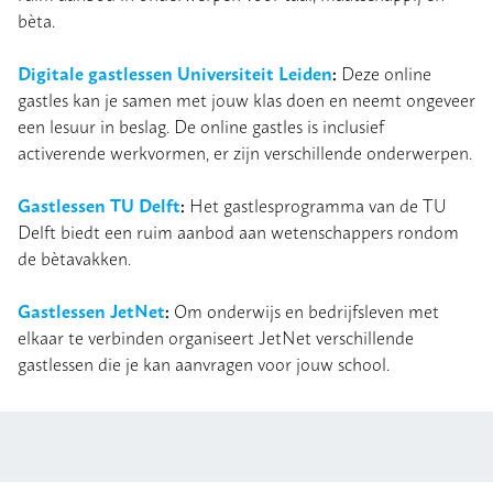
bèta.
Digitale gastlessen Universiteit Leiden
:
Deze online
gastles kan je samen met jouw klas doen en neemt ongeveer
een lesuur in beslag. De online gastles is inclusief
activerende werkvormen, er zijn verschillende onderwerpen.
Gastlessen TU Delft
:
Het gastlesprogramma van de TU
Delft biedt een ruim aanbod aan wetenschappers rondom
de bètavakken.
Gastlessen JetNet
:
Om onderwijs en bedrijfsleven met
elkaar te verbinden organiseert JetNet verschillende
gastlessen die je kan aanvragen voor jouw school.