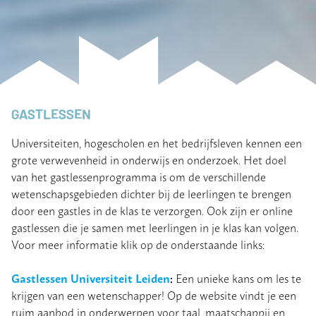
GASTLESSEN
Universiteiten, hogescholen en het bedrijfsleven kennen een
grote verwevenheid in onderwijs en onderzoek. Het doel
van het gastlessenprogramma is om de verschillende
wetenschapsgebieden dichter bij de leerlingen te brengen
door een gastles in de klas te verzorgen. Ook zijn er online
gastlessen die je samen met leerlingen in je klas kan volgen.
Voor meer informatie klik op de onderstaande links:
Gastlessen Universiteit Leiden
:
Een unieke kans om les te
krijgen van een wetenschapper! Op de website vindt je een
ruim aanbod in onderwerpen voor taal, maatschappij en