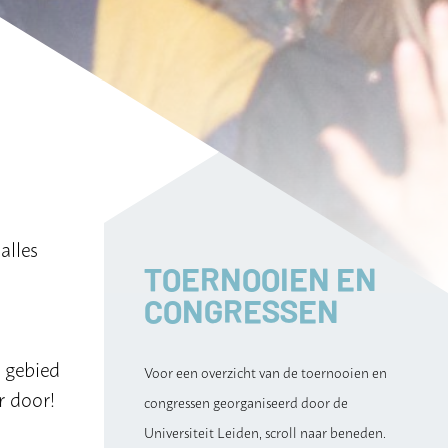
alles
TOERNOOIEN EN
CONGRESSEN
t gebied
Voor een overzicht van de toernooien en
r door!
congressen georganiseerd door de
Universiteit Leiden, scroll naar beneden.