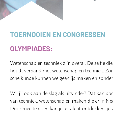
TOERNOOIEN EN CONGRESSEN
OLYMPIADES:
Wetenschap en techniek zijn overal. De selfie die j
houdt verband met wetenschap en techniek. Zond
scheikunde kunnen we geen ijs maken en zonder 
Wil jij ook aan de slag als uitvinder? Dat kan d
van techniek, wetenschap en maken die er in Nede
Door mee te doen kan je je talent ontdekken, je 