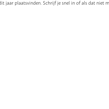
t jaar plaatsvinden. Schrijf je snel in of als dat niet 