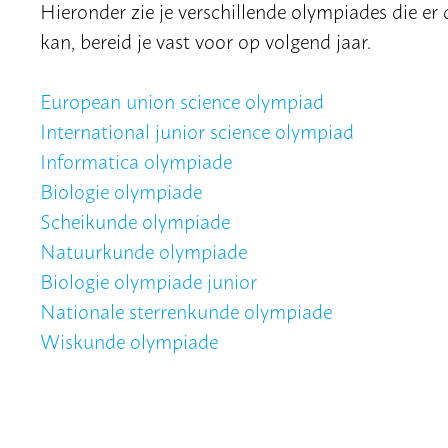
Hieronder zie je verschillende olympiades die er di
kan, bereid je vast voor op volgend jaar.
European union science olympiad
International junior science olympiad
Informatica olympiade
Biologie olympiade
Scheikunde olympiade
Natuurkunde olympiade
Biologie olympiade junior
Nationale sterrenkunde olympiade
Wiskunde olympiade
CONGRESSEN EN TOERNOOIEN: