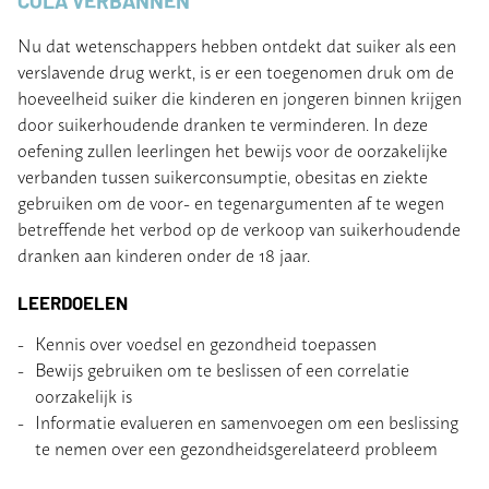
COLA VERBANNEN
Nu dat wetenschappers hebben ontdekt dat suiker als een
verslavende drug werkt, is er een toegenomen druk om de
hoeveelheid suiker die kinderen en jongeren binnen krijgen
door suikerhoudende dranken te verminderen. In deze
oefening zullen leerlingen het bewijs voor de oorzakelijke
verbanden tussen suikerconsumptie, obesitas en ziekte
gebruiken om de voor- en tegenargumenten af te wegen
betreffende het verbod op de verkoop van suikerhoudende
dranken aan kinderen onder de 18 jaar.
LEERDOELEN
Kennis over voedsel en gezondheid toepassen
Bewijs gebruiken om te beslissen of een correlatie
oorzakelijk is
Informatie evalueren en samenvoegen om een beslissing
te nemen over een gezondheidsgerelateerd probleem