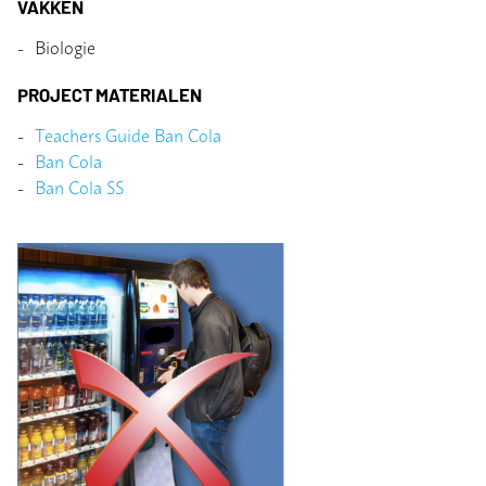
VAKKEN
Biologie
PROJECT MATERIALEN
Teachers Guide Ban Cola
Ban Cola
Ban Cola SS