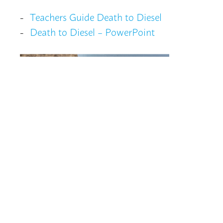
Teachers Guide Death to Diesel
Death to Diesel – PowerPoint