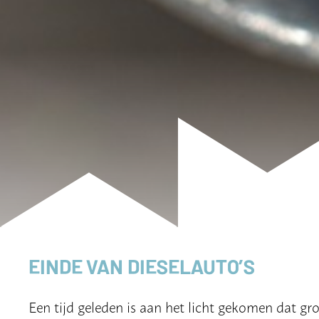
EINDE VAN DIESELAUTO’S
Een tijd geleden is aan het licht gekomen dat gr