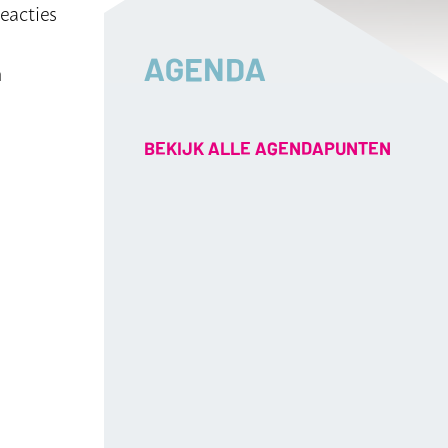
eacties
AGENDA
n
BEKIJK ALLE AGENDAPUNTEN