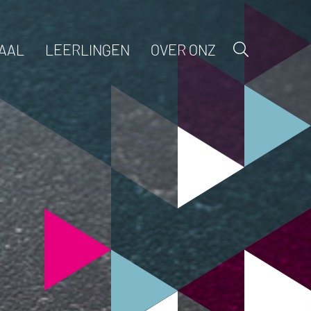
AAL
LEERLINGEN
OVER ONZ