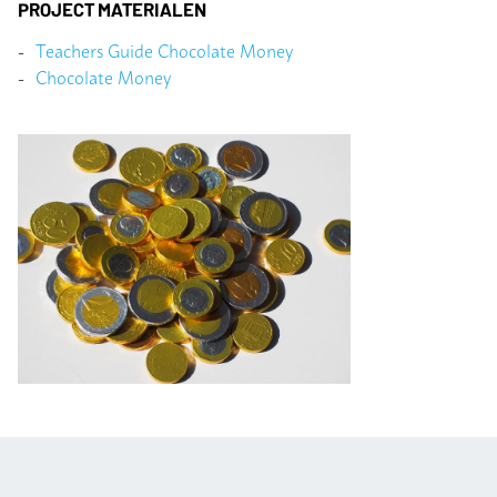
PROJECT MATERIALEN
Teachers Guide Chocolate Money
Chocolate Money