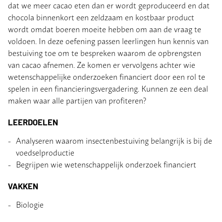
dat we meer cacao eten dan er wordt geproduceerd en dat
chocola binnenkort een zeldzaam en kostbaar product
wordt omdat boeren moeite hebben om aan de vraag te
voldoen. In deze oefening passen leerlingen hun kennis van
bestuiving toe om te bespreken waarom de opbrengsten
van cacao afnemen. Ze komen er vervolgens achter wie
wetenschappelijke onderzoeken financiert door een rol te
spelen in een financieringsvergadering. Kunnen ze een deal
maken waar alle partijen van profiteren?
LEERDOELEN
Analyseren waarom insectenbestuiving belangrijk is bij de
voedselproductie
Begrijpen wie wetenschappelijk onderzoek financiert
VAKKEN
Biologie