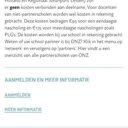
geen
er
kosten verbonden aan deelname. Voor docenten
van niet-partnerscholen worden wel kosten in rekening
gebracht. Deze kosten bedragen €95 voor een eendaagse
nascholing en €175 voor meerdaagse nascholingen zoals
PLG’s. De kosten worden bij uw school in rekening gebracht.
Weten of uw school partner is bij ONZ? Klik in het menu op
‘netwerk’ en vervolgens op ‘partners’. Hier vindt u een
overzicht van alle partnerscholen van ONZ.
AANMELDEN EN MEER INFORMATIE
AANMELDEN
MEER INFORMATIE