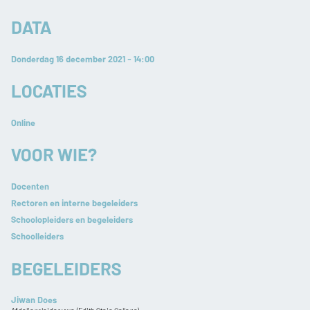
DATA
Donderdag 16 december 2021 - 14:00
LOCATIES
Online
VOOR WIE?
Docenten
Rectoren en interne begeleiders
Schoolopleiders en begeleiders
Schoolleiders
BEGELEIDERS
Jiwan Does