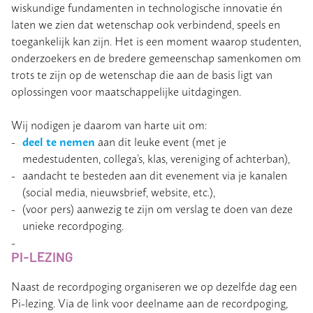
wiskundige fundamenten in technologische innovatie én
laten we zien dat wetenschap ook verbindend, speels en
toegankelijk kan zijn. Het is een moment waarop studenten,
onderzoekers en de bredere gemeenschap samenkomen om
trots te zijn op de wetenschap die aan de basis ligt van
oplossingen voor maatschappelijke uitdagingen.
Wij nodigen je daarom van harte uit om:
deel te nemen
aan dit leuke event (met je
medestudenten, collega’s, klas, vereniging of achterban),
aandacht te besteden aan dit evenement via je kanalen
(social media, nieuwsbrief, website, etc.),
(voor pers) aanwezig te zijn om verslag te doen van deze
unieke recordpoging.
PI-LEZING
Naast de recordpoging organiseren we op dezelfde dag een
Pi-lezing. Via de link voor deelname aan de recordpoging,