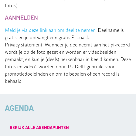
foto’s)
AANMELDEN
Meld je via deze link aan om deel te nemen.
Deelname is
gratis, en je ontvangt een gratis Pi-snack.
Privacy statement: Wanneer je deelneemt aan het pi-record
wordt je op de foto gezet en worden er videobeelden
gemaakt, en kun je (deels) herkenbaar in beeld komen. Deze
foto’s en video’s worden door TU Delft gebruikt voor
promotiedoeleinden en om te bepalen of een record is
behaald.
AGENDA
BEKIJK ALLE AGENDAPUNTEN