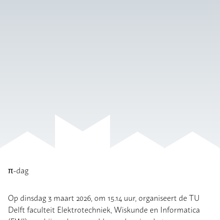
π-dag
Op dinsdag 3 maart 2026, om 15.14 uur, organiseert de TU
Delft faculteit Elektrotechniek, Wiskunde en Informatica