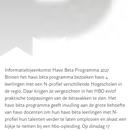
Informatiebijeenkomst Havo Beta Programma 2027
Binnen het havo bèta programma bezoeken havo 4
leerlingen met een N-profiel verschillende Hogescholen in
de regio. Daar krijgen ze vergezichten in het HBO en/of
praktische toepassingen van de bètavakken te zien. Het
havo bèta programma geeft invulling aan de grote behoefte
van havo docenten om hun havo bèta leerlingen met N-
profiel hun talenten verder te laten ontplooien en alvast een
kijkje te nemen bij een hbo-opleiding. Op dinsdag 17