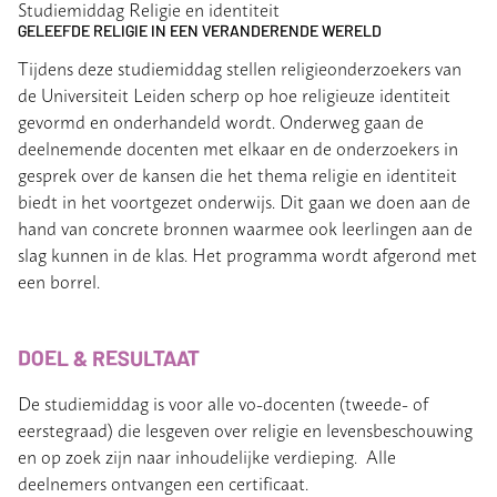
Studiemiddag Religie en identiteit
GELEEFDE RELIGIE IN EEN VERANDERENDE WERELD
Tijdens deze studiemiddag stellen religieonderzoekers van
de Universiteit Leiden scherp op hoe religieuze identiteit
gevormd en onderhandeld wordt. Onderweg gaan de
deelnemende docenten met elkaar en de onderzoekers in
gesprek over de kansen die het thema religie en identiteit
biedt in het voortgezet onderwijs. Dit gaan we doen aan de
hand van concrete bronnen waarmee ook leerlingen aan de
slag kunnen in de klas. Het programma wordt afgerond met
een borrel.
DOEL & RESULTAAT
De studiemiddag is voor alle vo-docenten (tweede- of
eerstegraad) die lesgeven over religie en levensbeschouwing
en op zoek zijn naar inhoudelijke verdieping. Alle
deelnemers ontvangen een certificaat.