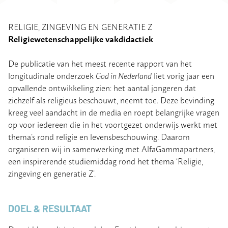
RELIGIE, ZINGEVING EN GENERATIE Z
Religiewetenschappelijke vakdidactiek
De publicatie van het meest recente rapport van het
longitudinale onderzoek
God in Nederland
liet vorig jaar een
opvallende ontwikkeling zien: het aantal jongeren dat
zichzelf als religieus beschouwt, neemt toe. Deze bevinding
kreeg veel aandacht in de media en roept belangrijke vragen
op voor iedereen die in het voortgezet onderwijs werkt met
thema’s rond religie en levensbeschouwing. Daarom
organiseren wij in samenwerking met AlfaGammapartners,
een inspirerende studiemiddag rond het thema ‘Religie,
zingeving en generatie Z’.
DOEL & RESULTAAT