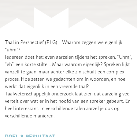
Taal in Perspectief (PLG) – Waarom zeggen we eigenlijk
“uhm”?
Iedereen doet het: even aarzelen tijdens het spreken. “Uhm”,
“eh”, een korte stilte… Maar waarom eigenlijk? Spreken lijkt
vanzelf te gaan, maar achter elke zin schuilt een complex
proces. Hoe zetten we gedachten om in woorden, en hoe
werkt dat eigenlijk in een vreemde taal?
Taalwetenschappelijk onderzoek laat zien dat aarzeling veel
vertelt over wat er in het hoofd van een spreker gebeurt. En
heel interessant: In verschillende talen aarzel je ook op
verschillende manieren.
DOEL & RESULTAAT