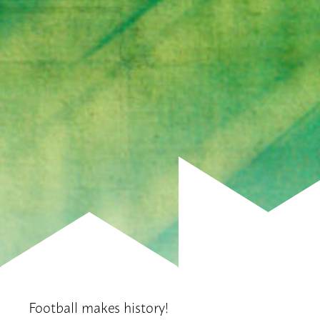
Football makes history!