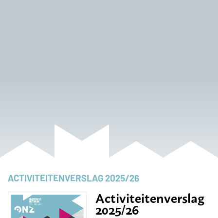
ACTIVITEITENVERSLAG 2025/26
Activiteitenverslag
2025/26