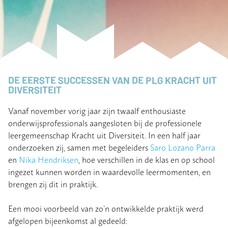
DE EERSTE SUCCESSEN VAN DE PLG KRACHT UIT
DIVERSITEIT
Vanaf november vorig jaar zijn twaalf enthousiaste
onderwijsprofessionals aangesloten bij de professionele
leergemeenschap Kracht uit Diversiteit. In een half jaar
onderzoeken zij, samen met begeleiders
Saro Lozano Parra
en
Nika Hendriksen
, hoe verschillen in de klas en op school
ingezet kunnen worden in waardevolle leermomenten, en
brengen zij dit in praktijk.
Een mooi voorbeeld van zo’n ontwikkelde praktijk werd
afgelopen bijeenkomst al gedeeld: