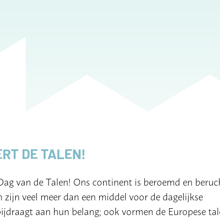
ERT DE TALEN!
Dag van de Talen! Ons continent is beroemd en beru
n zijn veel meer dan een middel voor de dagelijkse
ijdraagt aan hun belang; ook vormen de Europese tal