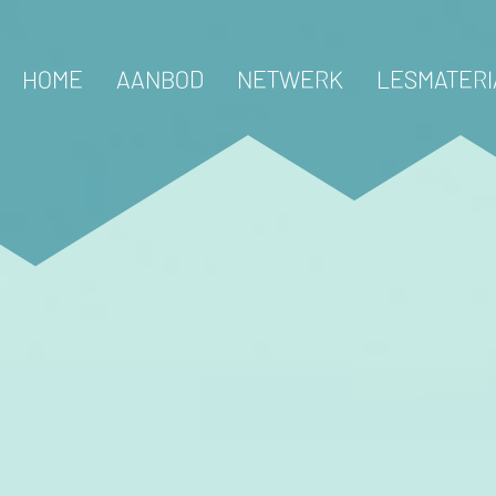
HOME
AANBOD
NETWERK
LESMATERI