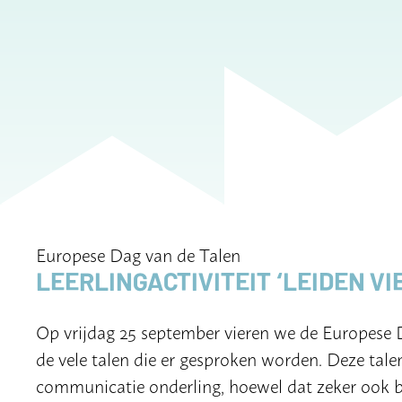
Europese Dag van de Talen
LEERLINGACTIVITEIT ‘LEIDEN VI
Op vrijdag 25 september vieren we de Europese 
de vele talen die er gesproken worden. Deze tale
communicatie onderling, hoewel dat zeker ook b