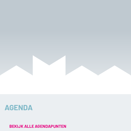
AGENDA
BEKIJK ALLE AGENDAPUNTEN