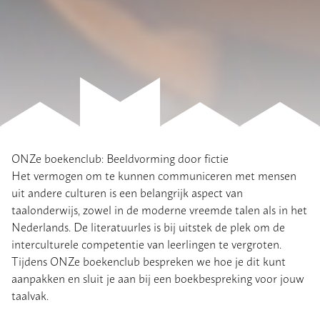
ONZe boekenclub: Beeldvorming door fictie
Het vermogen om te kunnen communiceren met mensen
uit andere culturen is een belangrijk aspect van
taalonderwijs, zowel in de moderne vreemde talen als in het
Nederlands. De literatuurles is bij uitstek de plek om de
interculturele competentie van leerlingen te vergroten.
Tijdens ONZe boekenclub bespreken we hoe je dit kunt
aanpakken en sluit je aan bij een boekbespreking voor jouw
taalvak.