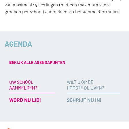
van maximaal 15 leerlingen (met een maximum van 2
groepen per school) aanmelden via het aanmeldformulier.
AGENDA
BEKIJK ALLE AGENDAPUNTEN
UW SCHOOL
WILT U OP DE
AANMELDEN?
HOOGTE BLIJVEN?
WORD NU LID!
SCHRIJF NU IN!