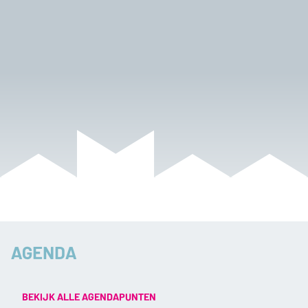
AGENDA
BEKIJK ALLE AGENDAPUNTEN