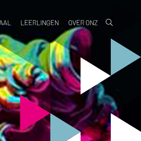
AAL
LEERLINGEN
OVER ONZ