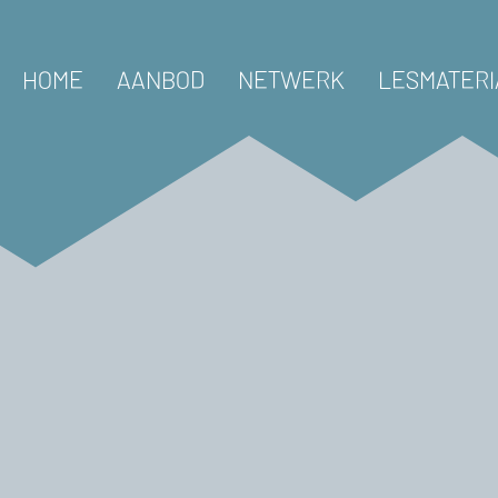
HOME
AANBOD
NETWERK
LESMATERI