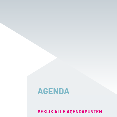
AGENDA
BEKIJK ALLE AGENDAPUNTEN