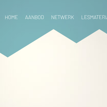
HOME
AANBOD
NETWERK
LESMATERI