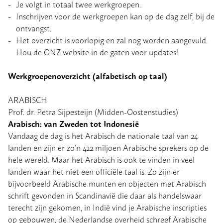
Je volgt in totaal twee werkgroepen.
Inschrijven voor de werkgroepen kan op de dag zelf, bij de
ontvangst.
Het overzicht is voorlopig en zal nog worden aangevuld.
Hou de ONZ website in de gaten voor updates!
Werkgroepenoverzicht (alfabetisch op taal)
ARABISCH
Prof. dr. Petra Sijpesteijn (Midden-Oostenstudies)
Arabisch: van Zweden tot Indonesië
Vandaag de dag is het Arabisch de nationale taal van 24
landen en zijn er zo’n 422 miljoen Arabische sprekers op de
hele wereld. Maar het Arabisch is ook te vinden in veel
landen waar het niet een officiële taal is. Zo zijn er
bijvoorbeeld Arabische munten en objecten met Arabisch
schrift gevonden in Scandinavië die daar als handelswaar
terecht zijn gekomen, in Indië vind je Arabische inscripties
op gebouwen, de Nederlandse overheid schreef Arabische