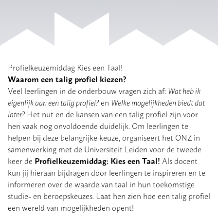
Profielkeuzemiddag Kies een Taal!
Waarom een talig profiel kiezen?
Veel leerlingen in de onderbouw vragen zich af:
Wat heb ik
eigenlijk aan een talig profiel?
en
Welke mogelijkheden biedt dat
later?
Het nut en de kansen van een talig profiel zijn voor
hen vaak nog onvoldoende duidelijk. Om leerlingen te
helpen bij deze belangrijke keuze, organiseert het ONZ in
samenwerking met de Universiteit Leiden voor de tweede
Profielkeuzemiddag: Kies een Taal!
keer de
Als docent
kun jij hieraan bijdragen door leerlingen te inspireren en te
informeren over de waarde van taal in hun toekomstige
studie- en beroepskeuzes. Laat hen zien hoe een talig profiel
een wereld van mogelijkheden opent!