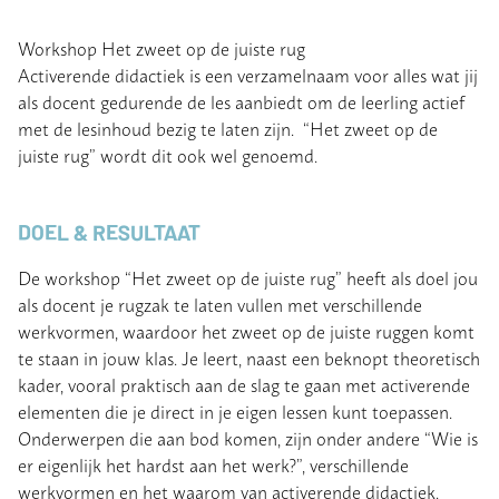
Workshop Het zweet op de juiste rug
Activerende didactiek is een verzamelnaam voor alles wat jij
als docent gedurende de les aanbiedt om de leerling actief
met de lesinhoud bezig te laten zijn. “Het zweet op de
juiste rug” wordt dit ook wel genoemd.
DOEL & RESULTAAT
De workshop “Het zweet op de juiste rug” heeft als doel jou
als docent je rugzak te laten vullen met verschillende
werkvormen, waardoor het zweet op de juiste ruggen komt
te staan in jouw klas. Je leert, naast een beknopt theoretisch
kader, vooral praktisch aan de slag te gaan met activerende
elementen die je direct in je eigen lessen kunt toepassen.
Onderwerpen die aan bod komen, zijn onder andere “Wie is
er eigenlijk het hardst aan het werk?”, verschillende
werkvormen en het waarom van activerende didactiek.