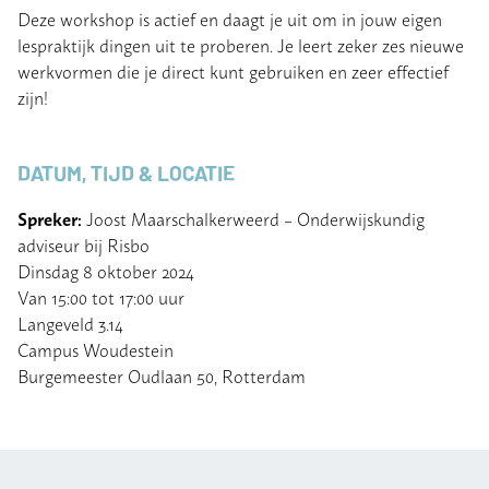
Deze workshop is actief en daagt je uit om in jouw eigen
lespraktijk dingen uit te proberen. Je leert zeker zes nieuwe
werkvormen die je direct kunt gebruiken en zeer effectief
zijn!
DATUM, TIJD & LOCATIE
Spreker:
Joost Maarschalkerweerd – Onderwijskundig
adviseur bij Risbo
Dinsdag 8 oktober 2024
Van 15:00 tot 17:00 uur
Langeveld 3.14
Campus Woudestein
Burgemeester Oudlaan 50, Rotterdam