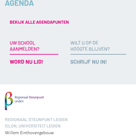
AGENDA
BEKIJK ALLE AGENDAPUNTEN
UW SCHOOL
WILT U OP DE
AANMELDEN?
HOOGTE BLIJVEN?
WORD NU LID!
SCHRIJF NU IN!
REGIONAAL STEUNPUNT LEIDEN
ICLON, UNIVERSITEIT LEIDEN
Willem Einthovengebouw