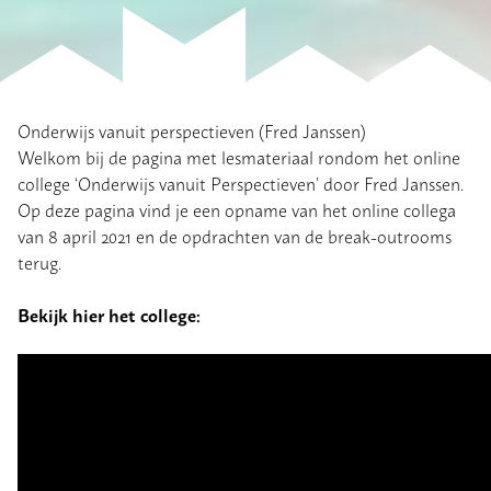
Onderwijs vanuit perspectieven (Fred Janssen)
Welkom bij de pagina met lesmateriaal rondom het online
college ‘Onderwijs vanuit Perspectieven’ door Fred Janssen.
Op deze pagina vind je een opname van het online collega
van 8 april 2021 en de opdrachten van de break-outrooms
terug.
Bekijk hier het college: