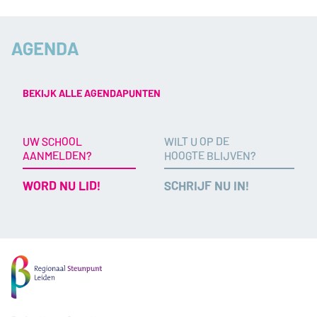
AGENDA
BEKIJK ALLE AGENDAPUNTEN
UW SCHOOL
WILT U OP DE
AANMELDEN?
HOOGTE BLIJVEN?
WORD NU LID!
SCHRIJF NU IN!