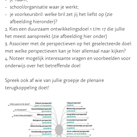
school/organisatie waar je werkt;
je voorkeursbril: welke bril zet jij het liefst op (zie
afbeelding hieronder)?
2. Kies een duurzaam ontwikkelingsdoel 1 t/m 17 die jullie
het meest aanspreekt (zie afbeelding hier onder)
3. Associeer met de perspectieven op het geselecteerde doel:
met welke perspectieven kan je hier allemaal naar kijken?
4. Noteer mogelijk interessante vragen en voorbeelden voor
onderwijs over het betreffende doel
Spreek ook af wie van jullie groepje de plenaire
terugkoppeling doet!