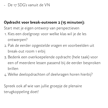
De 17 SDG’s vanuit de VN
Opdracht voor break-outroom 2 (15 minuten):
Start met je eigen ontwerp van perspectieven
Kies een doelgroep: voor welke klas wil je de les
ontwerpen?
Pak de eerder opgestelde vragen en voorbeelden uit
break-out room 1 erbij
Bedenk een overkoepelende opdracht (hele taak) voor
een of meerdere lessen passend bij de eerder besproken
brillen
Welke deelopdrachten of deelvragen horen hierbij?
Spreek ook af wie van jullie groepje de plenaire
terugkoppeling doet!