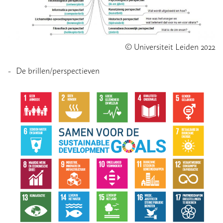
© Universiteit Leiden 2022
De brillen/perspectieven