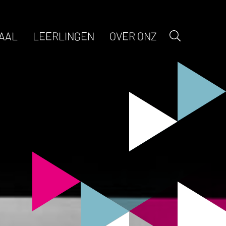
AAL
LEERLINGEN
OVER ONZ