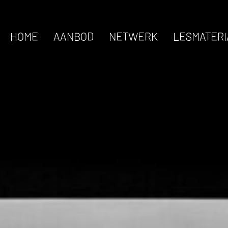
HOME
AANBOD
NETWERK
LESMATERI