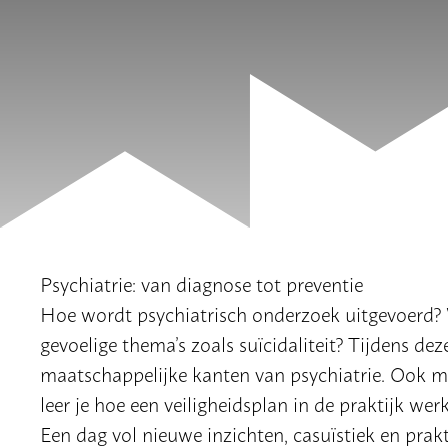
Psychiatrie: van diagnose tot preventie
Hoe wordt psychiatrisch onderzoek uitgevoerd? 
gevoelige thema’s zoals suïcidaliteit? Tijdens d
maatschappelijke kanten van psychiatrie. Ook m
leer je hoe een veiligheidsplan in de praktijk werk
Een dag vol nieuwe inzichten, casuïstiek en prak