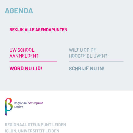
AGENDA
BEKIJK ALLE AGENDAPUNTEN
UW SCHOOL
WILT U OP DE
AANMELDEN?
HOOGTE BLIJVEN?
WORD NU LID!
SCHRIJF NU IN!
REGIONAAL STEUNPUNT LEIDEN
ICLON, UNIVERSITEIT LEIDEN