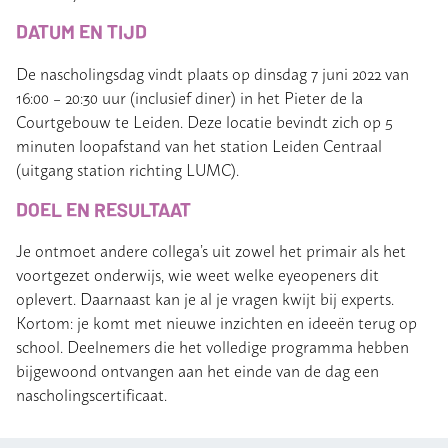
DATUM EN TIJD
De nascholingsdag vindt plaats op dinsdag 7 juni 2022 van
16:00 – 20:30 uur (inclusief diner) in het Pieter de la
Courtgebouw te Leiden. Deze locatie bevindt zich op 5
minuten loopafstand van het station Leiden Centraal
(uitgang station richting LUMC).
DOEL EN RESULTAAT
Je ontmoet andere collega’s uit zowel het primair als het
voortgezet onderwijs, wie weet welke eyeopeners dit
oplevert. Daarnaast kan je al je vragen kwijt bij experts.
Kortom: je komt met nieuwe inzichten en ideeën terug op
school. Deelnemers die het volledige programma hebben
bijgewoond ontvangen aan het einde van de dag een
nascholingscertificaat.