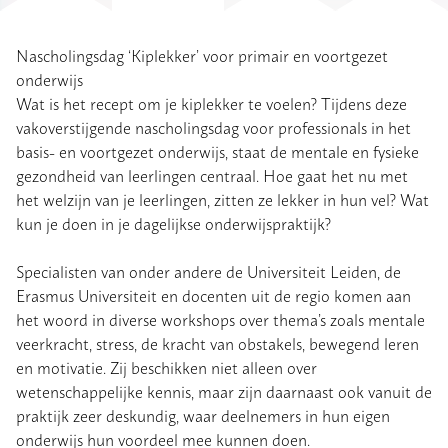
Nascholingsdag ‘Kiplekker’ voor primair en voortgezet
onderwijs
Wat is het recept om je kiplekker te voelen? Tijdens deze
vakoverstijgende nascholingsdag voor professionals in het
basis- en voortgezet onderwijs, staat de mentale en fysieke
gezondheid van leerlingen centraal. Hoe gaat het nu met
het welzijn van je leerlingen, zitten ze lekker in hun vel? Wat
kun je doen in je dagelijkse onderwijspraktijk?
Specialisten van onder andere de Universiteit Leiden, de
Erasmus Universiteit en docenten uit de regio komen aan
het woord in diverse workshops over thema’s zoals mentale
veerkracht, stress, de kracht van obstakels, bewegend leren
en motivatie. Zij beschikken niet alleen over
wetenschappelijke kennis, maar zijn daarnaast ook vanuit de
praktijk zeer deskundig, waar deelnemers in hun eigen
onderwijs hun voordeel mee kunnen doen.