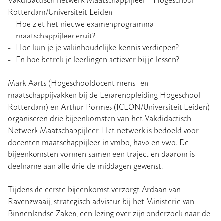
Rotterdam/Universiteit Leiden
Hoe ziet het nieuwe examenprogramma
maatschappijleer eruit?
Hoe kun je je vakinhoudelijke kennis verdiepen?
En hoe betrek je leerlingen actiever bij je lessen?
Mark Aarts (Hogeschooldocent mens- en
maatschappijvakken bij de Lerarenopleiding Hogeschool
Rotterdam) en Arthur Pormes (ICLON/Universiteit Leiden)
organiseren drie bijeenkomsten van het Vakdidactisch
Netwerk Maatschappijleer. Het netwerk is bedoeld voor
docenten maatschappijleer in vmbo, havo en vwo. De
bijeenkomsten vormen samen een traject en daarom is
deelname aan alle drie de middagen gewenst.
Tijdens de eerste bijeenkomst verzorgt Ardaan van
Ravenzwaaij, strategisch adviseur bij het Ministerie van
Binnenlandse Zaken, een lezing over zijn onderzoek naar de