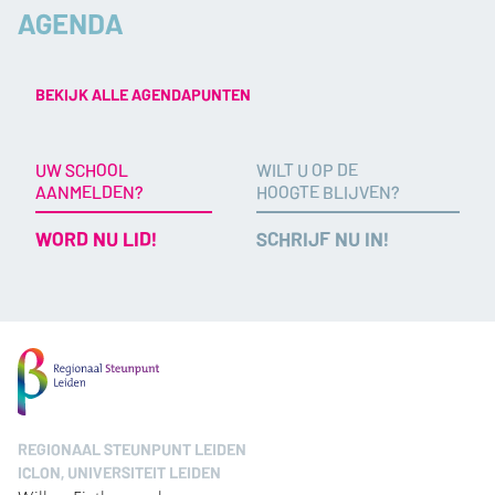
AGENDA
BEKIJK ALLE AGENDAPUNTEN
UW SCHOOL
WILT U OP DE
AANMELDEN?
HOOGTE BLIJVEN?
WORD NU LID!
SCHRIJF NU IN!
REGIONAAL STEUNPUNT LEIDEN
ICLON, UNIVERSITEIT LEIDEN
Willem Einthovengebouw