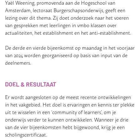
Yaël Weening, promovenda aan de Hogeschool van
Amsterdam, lectoraat Burgerschapsonderwijs, geeft een
lezing over dit thema. Zij doet onderzoek naar het voeren
van gesprekken met leerlingen in vmbo klassen over
actualiteiten, het establishment en het anti-establishment.
De derde en vierde bijeenkomst op maandag in het voorjaar
van 2024 worden georganiseerd op basis van input van de
deelnemers.
DOEL & RESULTAAT
Er wordt aangesloten op de meest recente ontwikkelingen
in het vakgebied. Het doel is ervaringen en kennis ter plekke
uit te wisselen in een ‘community of learners’, om je
onderwijs verder te kunnen ontwikkelen. Wanneer je drie
van de vier bijeenkomsten hebt bijgewoond, krijg je een
scholingscertificaat.