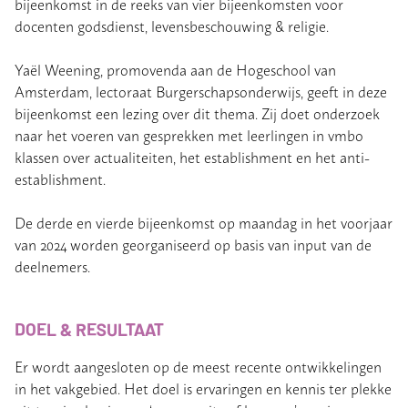
bijeenkomst in de reeks van vier bijeenkomsten voor
docenten godsdienst, levensbeschouwing & religie.
Yaël Weening, promovenda aan de Hogeschool van
Amsterdam, lectoraat Burgerschapsonderwijs, geeft in deze
bijeenkomst een lezing over dit thema. Zij doet onderzoek
naar het voeren van gesprekken met leerlingen in vmbo
klassen over actualiteiten, het establishment en het anti-
establishment.
De derde en vierde bijeenkomst op maandag in het voorjaar
van 2024 worden georganiseerd op basis van input van de
deelnemers.
DOEL & RESULTAAT
Er wordt aangesloten op de meest recente ontwikkelingen
in het vakgebied. Het doel is ervaringen en kennis ter plekke