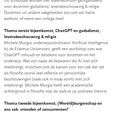
voor docenten godsdienst, levensbeschouwing & religie.
Docenten uit andere vakgebieden zijn ook van harte
welkom, of neem een collega mee!
Thema eerste bijeenkomst; ChatGPT en godsdienst,
levensbeschouwing & religie
Michele Murgia, onderwijscoördinator Artificial Intelligence
bij de Erasmus Universiteit, geeft een workshop over wat
ChatGPT inhoudt en betekent voor docenten en het
onderwijs. Wat zijn naast de bezwaren die AI met zich
meebrengt, misschien ook de kansen voor een vak dat net
als filosofie vooral veel reflectie en persoonlijke
beschouwingen (vaak ook in essay vorm) met zich
meebrengt. Michele Murgia heeft een academische
achtergrond in filosofie met de nadruk op politieke theorie.
Thema tweede bijeenkomst;
(Wereld)burgerschap en
ons vak: vrienden of concurrenten?