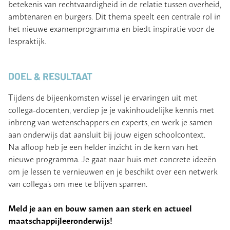
betekenis van rechtvaardigheid in de relatie tussen overheid,
ambtenaren en burgers. Dit thema speelt een centrale rol in
het nieuwe examenprogramma en biedt inspiratie voor de
lespraktijk.
DOEL & RESULTAAT
Tijdens de bijeenkomsten wissel je ervaringen uit met
collega-docenten, verdiep je je vakinhoudelijke kennis met
inbreng van wetenschappers en experts, en werk je samen
aan onderwijs dat aansluit bij jouw eigen schoolcontext.
Na afloop heb je een helder inzicht in de kern van het
nieuwe programma. Je gaat naar huis met concrete ideeën
om je lessen te vernieuwen en je beschikt over een netwerk
van collega’s om mee te blijven sparren.
Meld je aan en bouw samen aan sterk en actueel
maatschappijleeronderwijs!