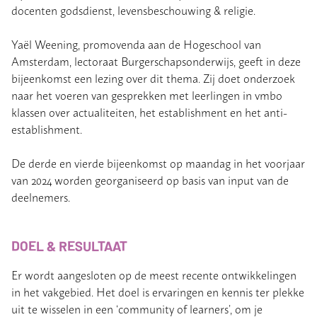
docenten godsdienst, levensbeschouwing & religie.
Yaël Weening, promovenda aan de Hogeschool van
Amsterdam, lectoraat Burgerschapsonderwijs, geeft in deze
bijeenkomst een lezing over dit thema. Zij doet onderzoek
naar het voeren van gesprekken met leerlingen in vmbo
klassen over actualiteiten, het establishment en het anti-
establishment.
De derde en vierde bijeenkomst op maandag in het voorjaar
van 2024 worden georganiseerd op basis van input van de
deelnemers.
DOEL & RESULTAAT
Er wordt aangesloten op de meest recente ontwikkelingen
in het vakgebied. Het doel is ervaringen en kennis ter plekke
uit te wisselen in een ‘community of learners’, om je