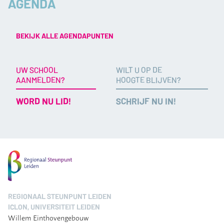
AGENDA
BEKIJK ALLE AGENDAPUNTEN
UW SCHOOL
WILT U OP DE
AANMELDEN?
HOOGTE BLIJVEN?
WORD NU LID!
SCHRIJF NU IN!
REGIONAAL STEUNPUNT LEIDEN
ICLON, UNIVERSITEIT LEIDEN
Willem Einthovengebouw