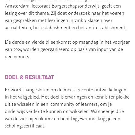
Amsterdam, lectoraat Burgerschapsonderwijs, geeft een
lezing over dit thema. Zij doet onderzoek naar het voeren
van gesprekken met leerlingen in vmbo klassen over
actualiteiten, het establishment en het anti-establishment.
De derde en vierde bijeenkomst op maandag in het voorjaar
van 2024 worden georganiseerd op basis van input van de
deelnemers.
DOEL & RESULTAAT
Er wordt aangesloten op de meest recente ontwikkelingen
in het vakgebied. Het doel is ervaringen en kennis ter plekke
uit te wisselen in een ‘community of learners’, om je
onderwijs verder te kunnen ontwikkelen. Wanneer je drie
van de vier bijeenkomsten hebt bijgewoond, krijg je een
scholingscertificaat.