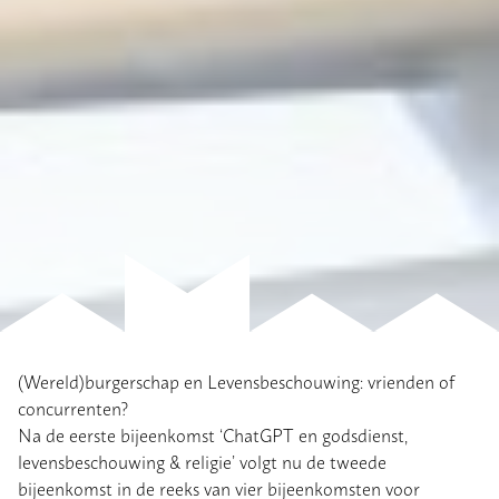
(Wereld)burgerschap en Levensbeschouwing: vrienden of
concurrenten?
Na de eerste bijeenkomst ‘ChatGPT en godsdienst,
levensbeschouwing & religie’ volgt nu de tweede
bijeenkomst in de reeks van vier bijeenkomsten voor