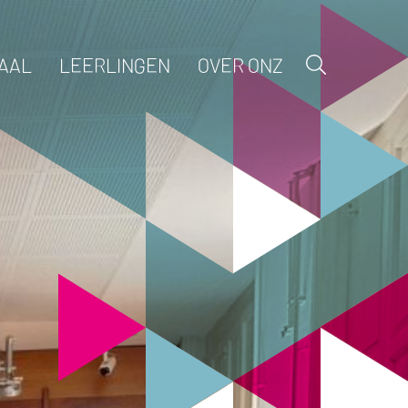
AAL
LEERLINGEN
OVER ONZ