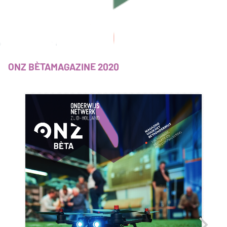
ONZ BÈTAMAGAZINE 2020