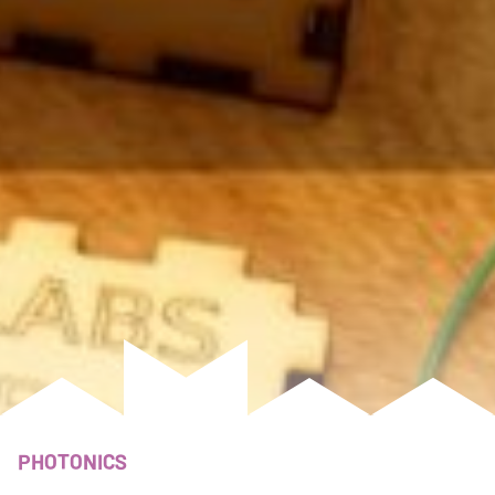
PHOTONICS