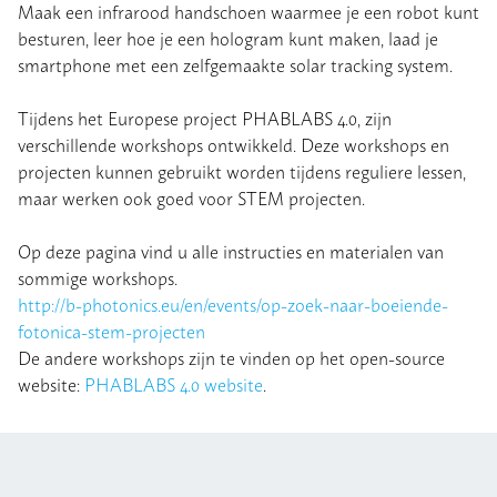
Maak een infrarood handschoen waarmee je een robot kunt
besturen, leer hoe je een hologram kunt maken, laad je
smartphone met een zelfgemaakte solar tracking system.
Tijdens het Europese project PHABLABS 4.0, zijn
verschillende workshops ontwikkeld. Deze workshops en
projecten kunnen gebruikt worden tijdens reguliere lessen,
maar werken ook goed voor STEM projecten.
Op deze pagina vind u alle instructies en materialen van
sommige workshops.
http://b-photonics.eu/en/events/op-zoek-naar-boeiende-
fotonica-stem-projecten
De andere workshops zijn te vinden op het open-source
website:
PHABLABS 4.0 website
.