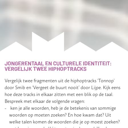
JONGERENTAAL EN CULTURELE IDENTITEIT:
VERGELIJK TWEE HIPHOPTRACKS
Vergelijk twee fragmenten uit de hiphoptracks ‘Tonnop’
door Smib en ‘Vergeet de buurt nooit’ door Lijpe. Kijk eens
hoe deze tracks in elkaar zitten met een blik op de taal.
Bespreek met elkaar de volgende vragen:
ken je alle woorden, heb je de betekenis van sommige
woorden op moeten zoeken? En hoe kwam dat? Uit
welke talen komen de woorden die je op moest zoeken?