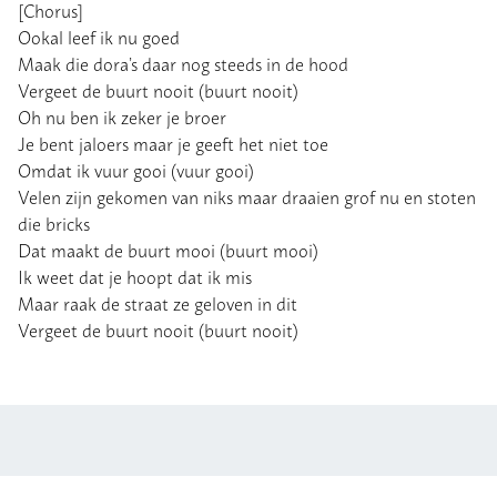
[Chorus]
Ookal leef ik nu goed
Maak die dora’s daar nog steeds in de hood
Vergeet de buurt nooit (buurt nooit)
Oh nu ben ik zeker je broer
Je bent jaloers maar je geeft het niet toe
Omdat ik vuur gooi (vuur gooi)
Velen zijn gekomen van niks maar draaien grof nu en stoten
die bricks
Dat maakt de buurt mooi (buurt mooi)
Ik weet dat je hoopt dat ik mis
Maar raak de straat ze geloven in dit
Vergeet de buurt nooit (buurt nooit)