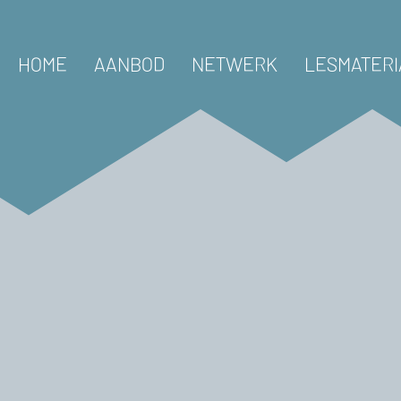
HOME
AANBOD
NETWERK
LESMATERI