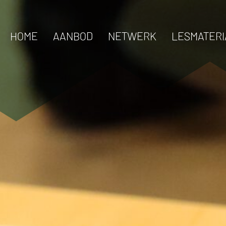
HOME
AANBOD
NETWERK
LESMATERI