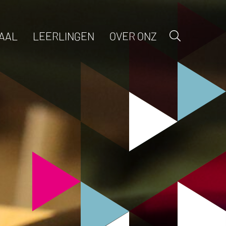
AAL
LEERLINGEN
OVER ONZ