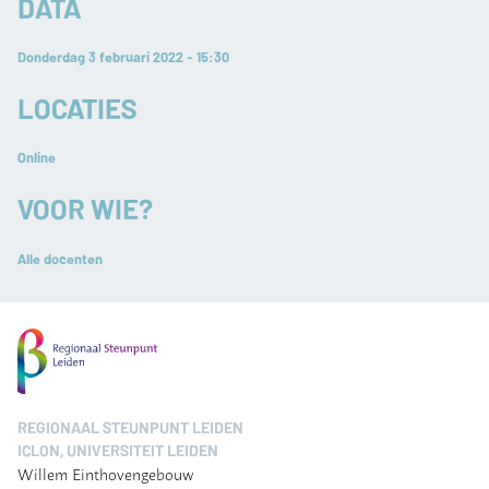
DATA
Donderdag 3 februari 2022 - 15:30
LOCATIES
Online
VOOR WIE?
Alle docenten
REGIONAAL STEUNPUNT LEIDEN
ICLON, UNIVERSITEIT LEIDEN
Willem Einthovengebouw