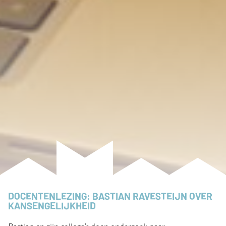
DOCENTENLEZING: BASTIAN RAVESTEIJN OVER
KANSENGELIJKHEID