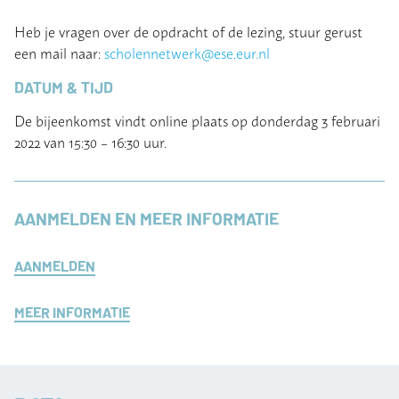
Heb je vragen over de opdracht of de lezing, stuur gerust
een mail naar:
scholennetwerk@ese.eur.nl
DATUM & TIJD
De bijeenkomst vindt online plaats op donderdag 3 februari
2022 van 15:30 – 16:30 uur.
AANMELDEN EN MEER INFORMATIE
AANMELDEN
MEER INFORMATIE