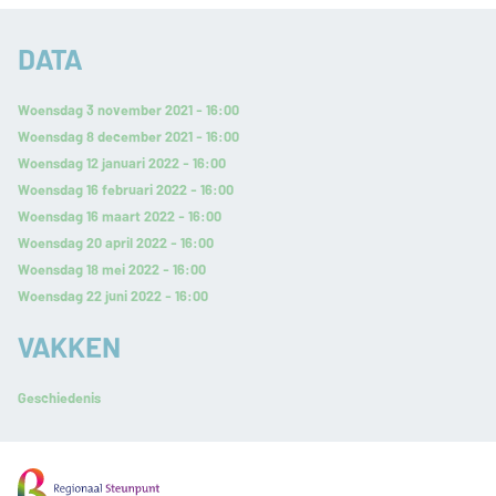
DATA
Woensdag 3 november 2021 - 16:00
Woensdag 8 december 2021 - 16:00
Woensdag 12 januari 2022 - 16:00
Woensdag 16 februari 2022 - 16:00
Woensdag 16 maart 2022 - 16:00
Woensdag 20 april 2022 - 16:00
Woensdag 18 mei 2022 - 16:00
Woensdag 22 juni 2022 - 16:00
VAKKEN
Geschiedenis