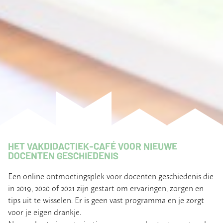
HET VAKDIDACTIEK-CAFÉ VOOR NIEUWE
DOCENTEN GESCHIEDENIS
Een online ontmoetingsplek voor docenten geschiedenis die
in 2019, 2020 of 2021 zijn gestart om ervaringen, zorgen en
tips uit te wisselen. Er is geen vast programma en je zorgt
voor je eigen drankje.