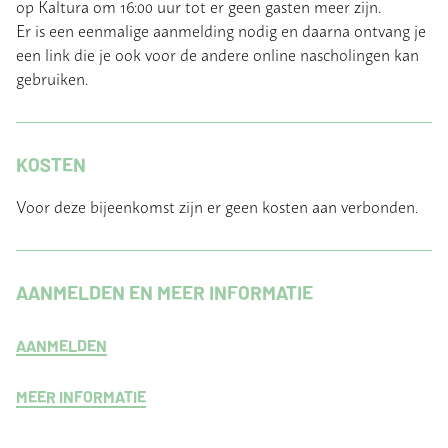
op Kaltura om 16:00 uur tot er geen gasten meer zijn.
Er is een eenmalige aanmelding nodig en daarna ontvang je
een link die je ook voor de andere online nascholingen kan
gebruiken.
KOSTEN
Voor deze bijeenkomst zijn er geen kosten aan verbonden.
AANMELDEN EN MEER INFORMATIE
AANMELDEN
MEER INFORMATIE