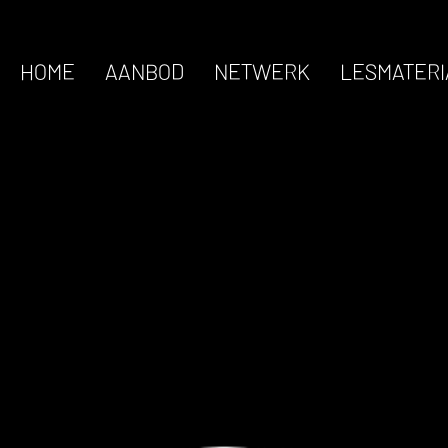
HOME
AANBOD
NETWERK
LESMATERI