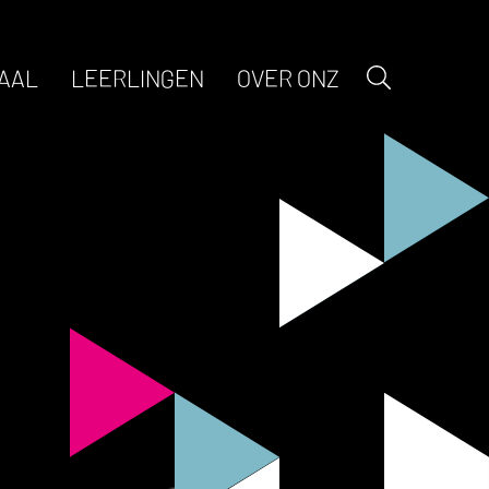
AAL
LEERLINGEN
OVER ONZ