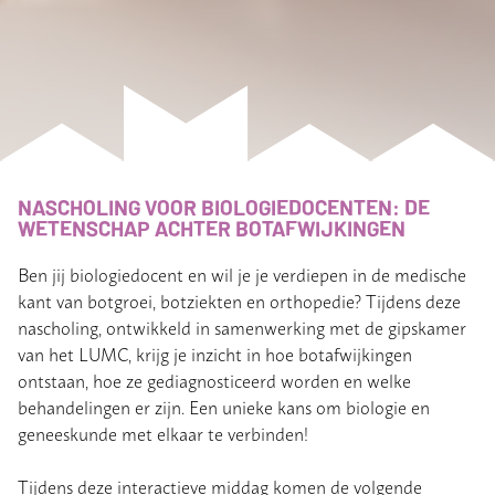
NASCHOLING VOOR BIOLOGIEDOCENTEN: DE
WETENSCHAP ACHTER BOTAFWIJKINGEN
Ben jij biologiedocent en wil je je verdiepen in de medische
kant van botgroei, botziekten en orthopedie? Tijdens deze
nascholing, ontwikkeld in samenwerking met de gipskamer
van het LUMC, krijg je inzicht in hoe botafwijkingen
ontstaan, hoe ze gediagnosticeerd worden en welke
behandelingen er zijn. Een unieke kans om biologie en
geneeskunde met elkaar te verbinden!
Tijdens deze interactieve middag komen de volgende