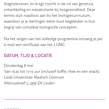
diagnosticeren, en krijgt inzicht in de rol van genetica,
ontwikkeling en metabolisme bij botgezondheid. Deze
kennis sluit naadloos aan bij het biologiecurriculum,
waardoor je je leerlingen beter kunt begeleiden in hun
begrip van complexe biologische concepten.
Na het volgen van het volledige programma ontvang je per
e-mail een certificaat van het LUMC.
DATUM, TIJD & LOCATIE
Donderdag 8 mei
Van 13:25 tot 17:15 uur (inclusief koffie, thee en een snack).
Leids Universitair Medisch Centrum
Albinusdreef 2, 2333 ZA Leiden