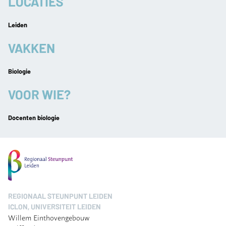
LOCATIES
Leiden
VAKKEN
Biologie
VOOR WIE?
Docenten biologie
REGIONAAL STEUNPUNT LEIDEN
ICLON, UNIVERSITEIT LEIDEN
Willem Einthovengebouw