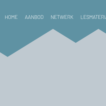
HOME
AANBOD
NETWERK
LESMATERI