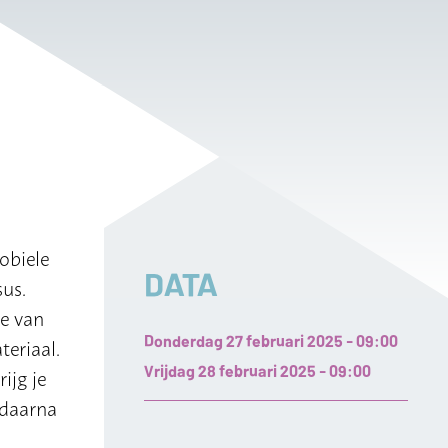
obiele
DATA
sus.
ge van
Donderdag 27 februari 2025 - 09:00
teriaal.
Vrijdag 28 februari 2025 - 09:00
ijg je
 daarna