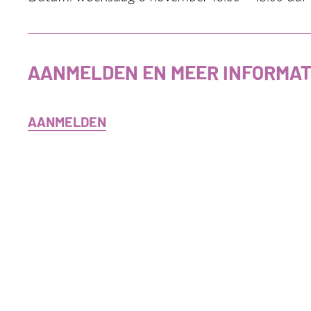
AANMELDEN EN MEER INFORMAT
AANMELDEN
MEER INFORMATIE