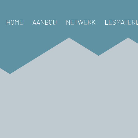
HOME
AANBOD
NETWERK
LESMATERI