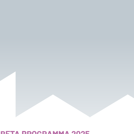
 BETA PROGRAMMA 2025