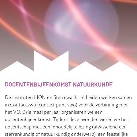
DOCENTENBIJEENKOMST NATUURKUNDE
De instituten LION en Sterrewacht in Leiden werken samen
in Contact.vwo (contact punt vwo) voor de verbinding met
het VO. Drie maal per jaar organiseren we een
docentenbijeenkomst. Tijdens deze avonden vieren we het
docentschap met een inhoudelijke lezing (afwisselend een
sterrenkundig of natuurkundig onderwerp), een feestelijke