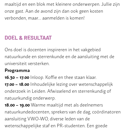
maaltijd en een blok met kleinere onderwerpen. Jullie zijn
onze gast. Aan de avond zijn dan ook geen kosten
verbonden, maar… aanmelden is komen!
DOEL & RESULTAAT
Ons doel is docenten inspireren in het vakgebied
natuurkunde en sterrenkunde en de aansluiting met de
universiteit versterken.
Programma
16.30 – 17.00
Inloop. Koffie en thee staan klaar.
17.00 – 18.00
Inhoudelijke lezing over wetenschappelijk
onderzoek in Leiden. Afwisselend en sterrenkundig of
natuurkundig onderwerp.
18.00 – 19.00
Warme maaltijd met als deelnemers
natuurkundedocenten, sprekers van de dag, coördinatoren
aansluiting VWO-WO, diverse leden van de
wetenschappelijke staf en PR-studenten. Een goede