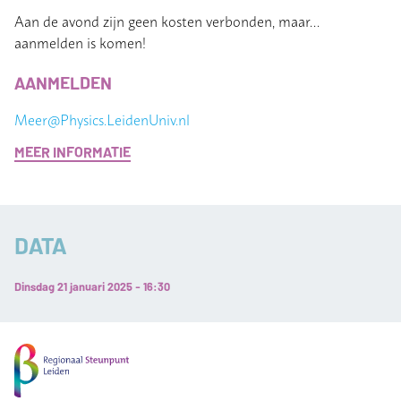
Aan de avond zijn geen kosten verbonden, maar…
aanmelden is komen!
AANMELDEN
Meer@Physics.LeidenUniv.nl
MEER INFORMATIE
DATA
Dinsdag 21 januari 2025 - 16:30