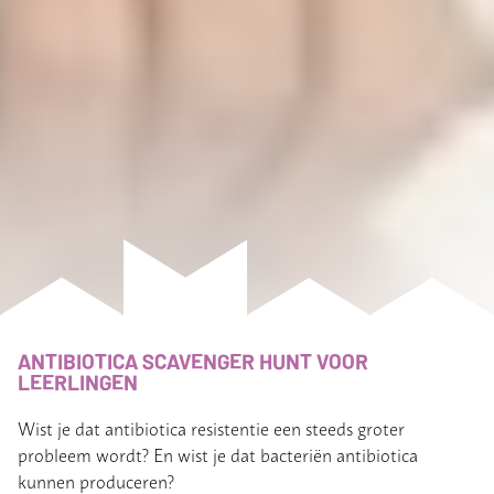
ANTIBIOTICA SCAVENGER HUNT VOOR
LEERLINGEN
Wist je dat antibiotica resistentie een steeds groter
probleem wordt? En wist je dat bacteriën antibiotica
kunnen produceren?