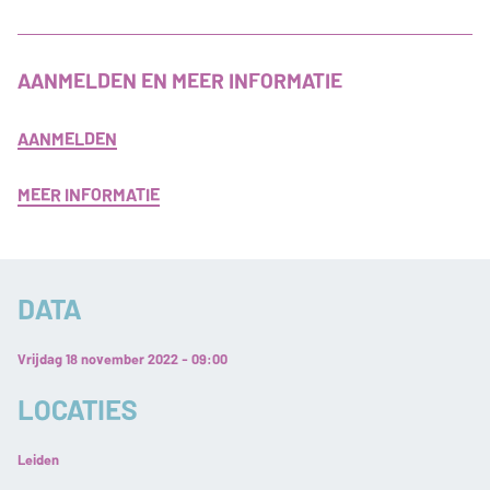
AANMELDEN EN MEER INFORMATIE
AANMELDEN
MEER INFORMATIE
DATA
Vrijdag 18 november 2022 - 09:00
LOCATIES
Leiden