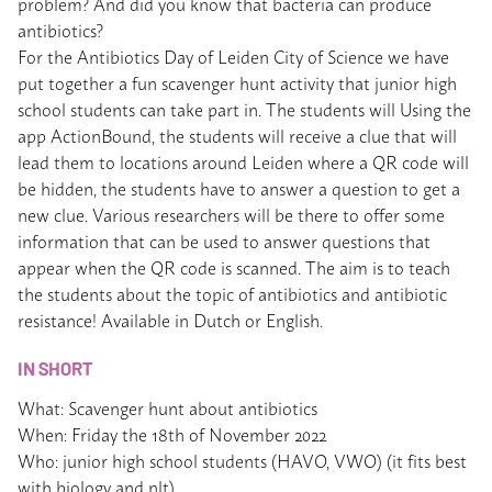
problem? And did you know that bacteria can produce
antibiotics?
For the Antibiotics Day of Leiden City of Science we have
put together a fun scavenger hunt activity that junior high
school students can take part in. The students will Using the
app ActionBound, the students will receive a clue that will
lead them to locations around Leiden where a QR code will
be hidden, the students have to answer a question to get a
new clue. Various researchers will be there to offer some
information that can be used to answer questions that
appear when the QR code is scanned. The aim is to teach
the students about the topic of antibiotics and antibiotic
resistance! Available in Dutch or English.
IN SHORT
What: Scavenger hunt about antibiotics
When: Friday the 18
th
of November 2022
Who: junior high school students (HAVO, VWO) (it fits best
with biology and nlt)