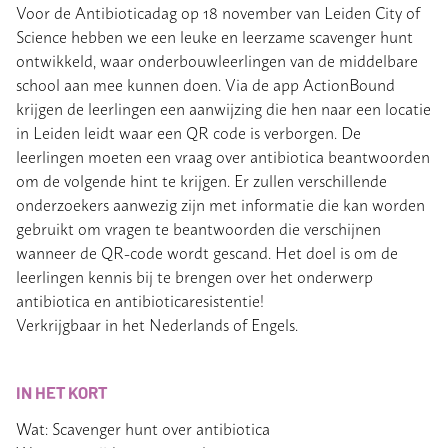
Voor de Antibioticadag op 18 november van Leiden City of
Science hebben we een leuke en leerzame scavenger hunt
ontwikkeld, waar onderbouwleerlingen van de middelbare
school aan mee kunnen doen. Via de app ActionBound
krijgen de leerlingen een aanwijzing die hen naar een locatie
in Leiden leidt waar een QR code is verborgen. De
leerlingen moeten een vraag over antibiotica beantwoorden
om de volgende hint te krijgen. Er zullen verschillende
onderzoekers aanwezig zijn met informatie die kan worden
gebruikt om vragen te beantwoorden die verschijnen
wanneer de QR-code wordt gescand. Het doel is om de
leerlingen kennis bij te brengen over het onderwerp
antibiotica en antibioticaresistentie!
Verkrijgbaar in het Nederlands of Engels.
IN HET KORT
Wat: Scavenger hunt over antibiotica