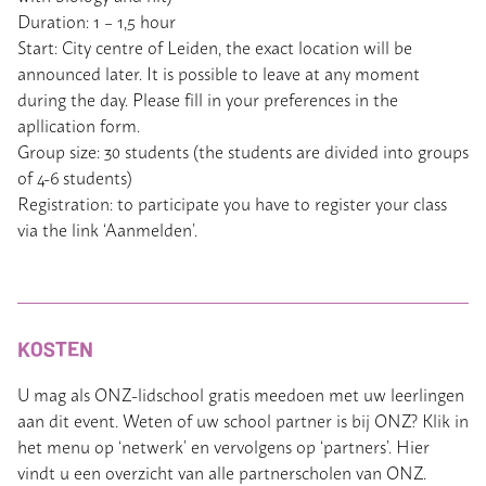
Duration: 1 – 1,5 hour
Start: City centre of Leiden, the exact location will be
announced later. It is possible to leave at any moment
during the day. Please fill in your preferences in the
apllication form.
Group size: 30 students (the students are divided into groups
of 4-6 students)
Registration: to participate you have to register your class
via the link ‘Aanmelden’.
KOSTEN
U mag als ONZ-lidschool gratis meedoen met uw leerlingen
aan dit event. Weten of uw school partner is bij ONZ? Klik in
het menu op ‘netwerk’ en vervolgens op ‘partners’. Hier
vindt u een overzicht van alle partnerscholen van ONZ.