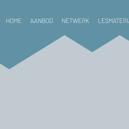
HOME
AANBOD
NETWERK
LESMATERI