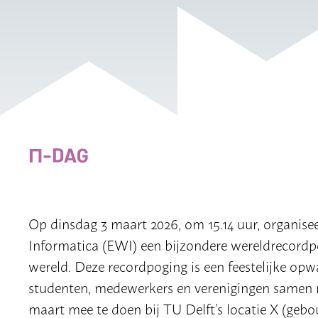
Π-DAG
Op dinsdag 3 maart 2026, om 15.14 uur, organisee
Informatica (EWI) een bijzondere wereldrecordp
wereld. Deze recordpoging is een feestelijke opw
studenten, medewerkers en verenigingen samen r
maart mee te doen bij TU Delft’s locatie X (gebo