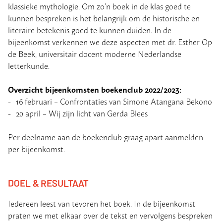
klassieke mythologie. Om zo’n boek in de klas goed te
kunnen bespreken is het belangrijk om de historische en
literaire betekenis goed te kunnen duiden. In de
bijeenkomst verkennen we deze aspecten met dr. Esther Op
de Beek, universitair docent moderne Nederlandse
letterkunde.
Overzicht bijeenkomsten boekenclub 2022/2023:
16 februari – Confrontaties van Simone Atangana Bekono
20 april – Wij zijn licht van Gerda Blees
Per deelname aan de boekenclub graag apart aanmelden
per bijeenkomst.
DOEL & RESULTAAT
Iedereen leest van tevoren het boek. In de bijeenkomst
praten we met elkaar over de tekst en vervolgens bespreken