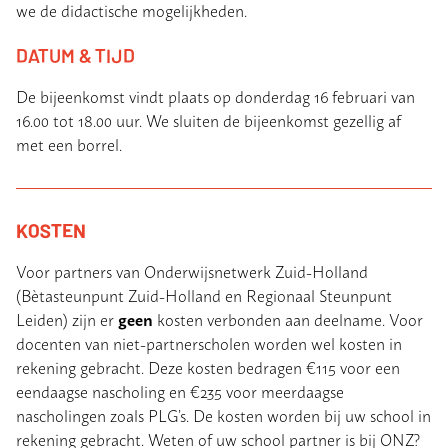
we de didactische mogelijkheden.
DATUM & TIJD
De bijeenkomst vindt plaats op donderdag 16 februari van
16.00 tot 18.00 uur. We sluiten de bijeenkomst gezellig af
met een borrel.
KOSTEN
Voor partners van Onderwijsnetwerk Zuid-Holland
(Bètasteunpunt Zuid-Holland en Regionaal Steunpunt
geen
Leiden) zijn er
kosten verbonden aan deelname. Voor
docenten van niet-partnerscholen worden wel kosten in
rekening gebracht. Deze kosten bedragen €115 voor een
eendaagse nascholing en €235 voor meerdaagse
nascholingen zoals PLG’s. De kosten worden bij uw school in
rekening gebracht. Weten of uw school partner is bij ONZ?