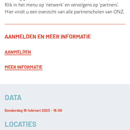
Klik in het menu op ‘netwerk’ en vervolgens op ‘partners’.
Hier vindt u een overzicht van alle partnerscholen van ONZ.
AANMELDEN EN MEER INFORMATIE
AANMELDEN
MEER INFORMATIE
DATA
Donderdag 16 februari 2023 - 16:00
LOCATIES