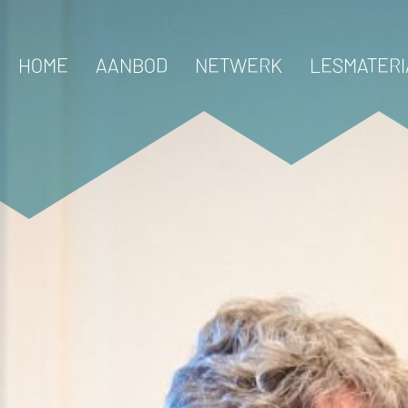
HOME
AANBOD
NETWERK
LESMATERI