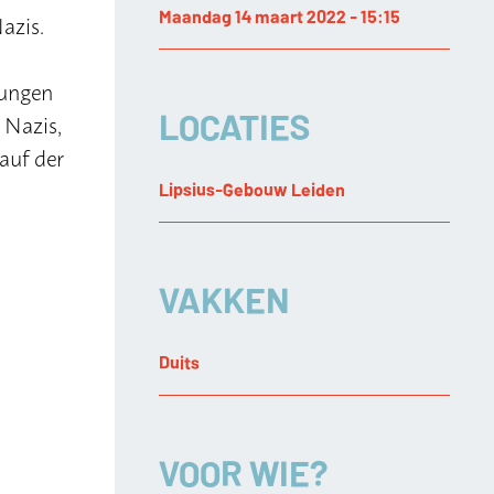
Maandag 14 maart 2022 - 15:15
azis.
fungen
LOCATIES
 Nazis,
auf der
Lipsius-Gebouw Leiden
VAKKEN
Duits
VOOR WIE?