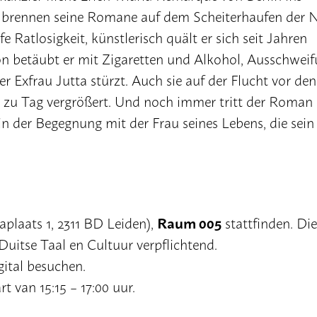
 brennen seine Romane auf dem Scheiterhaufen der N
 Ratlosigkeit, künstlerisch quält er sich seit Jahren
 betäubt er mit Zigaretten und Alkohol, Ausschwei
er Exfrau Jutta stürzt. Auch sie auf der Flucht vor den
 zu Tag vergrößert. Und noch immer tritt der Roman 
n in der Begegnung mit der Frau seines Lebens, die sein
Raum 005
aplaats 1, 2311 BD Leiden),
stattfinden. Die
Duitse Taal en Cultuur verpflichtend.
ital besuchen.
 van 15:15 – 17:00 uur.