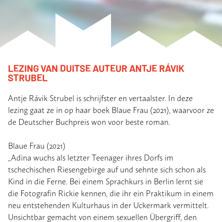
LEZING VAN DUITSE AUTEUR ANTJE RÁVIK
STRUBEL
Antje Rávik Strubel is schrijfster en vertaalster. In deze
lezing gaat ze in op haar boek Blaue Frau (2021), waarvoor ze
de Deutscher Buchpreis won voor beste roman.
Blaue Frau (2021)
„Adina wuchs als letzter Teenager ihres Dorfs im
tschechischen Riesengebirge auf und sehnte sich schon als
Kind in die Ferne. Bei einem Sprachkurs in Berlin lernt sie
die Fotografin Rickie kennen, die ihr ein Praktikum in einem
neu entstehenden Kulturhaus in der Uckermark vermittelt.
Unsichtbar gemacht von einem sexuellen Übergriff, den