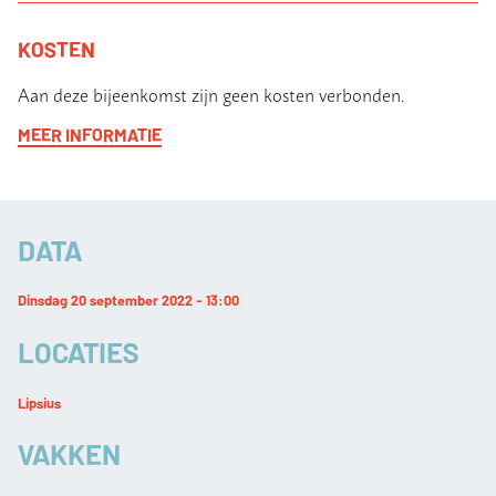
KOSTEN
Aan deze bijeenkomst zijn geen kosten verbonden.
MEER INFORMATIE
DATA
Dinsdag 20 september 2022 - 13:00
LOCATIES
Lipsius
VAKKEN