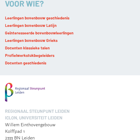
VOOR WIE?
Leerlingen bovenbouw geschiedenis
Leerlingen bovenbouw Latijn
Geïnteresseerde bovenbouwleerlingen
Leerlingen bovenbouw Grieks
Docenten klassieke talen
Profielwerkstukbegeleiders
Docenten geschiedenis
REGIONAAL STEUNPUNT LEIDEN
ICLON, UNIVERSITEIT LEIDEN
Willem Einthovengebouw
Kolffpad 1
2333 BN Leiden