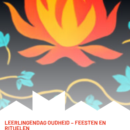
LEERLINGENDAG OUDHEID – FEESTEN EN
RITUELEN