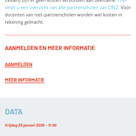
vindt u een overzicht van alle partnerscholen van ONZ.
Voor
docenten van niet-partnerscholen worden wel kosten in
rekening gebracht.
AANMELDEN EN MEER INFORMATIE
AANMELDEN
MEER INFORMATIE
DATA
Vrijdag 23 januari 2026 - 11:00