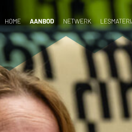
HOME
AANBOD
NETWERK
LESMATERI