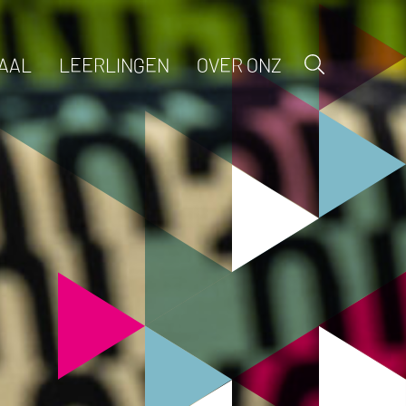
AAL
LEERLINGEN
OVER ONZ